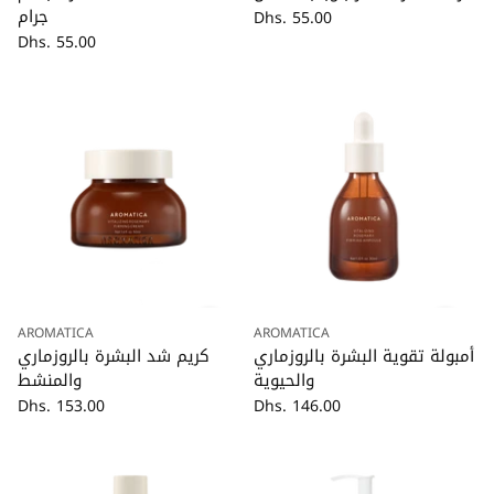
جرام
Dhs. 55.00
Dhs. 55.00
AROMATICA
AROMATICA
كمية
كمية
أمبولة تقوية البشرة بالروزماري
كريم شد البشرة بالروزماري
والحيوية
والمنشط
Dhs. 153.00
Dhs. 146.00