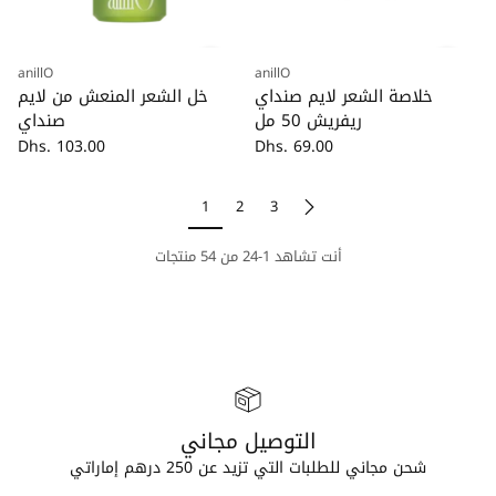
anillO
anillO
كمية
كمية
خلاصة الشعر لايم صنداي
خل الشعر المنعش من لايم
ريفريش 50 مل
صنداي
Dhs. 103.00
Dhs. 69.00
1
2
3
أنت تشاهد 1-24 من 54 منتجات
التوصيل مجاني
شحن مجاني للطلبات التي تزيد عن 250 درهم إماراتي