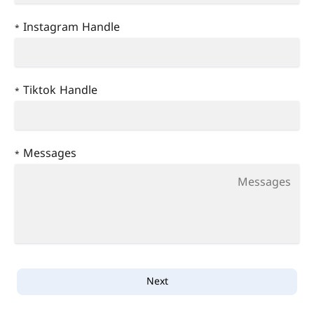
Instagram Handle
*
Tiktok Handle
*
Messages
*
Next