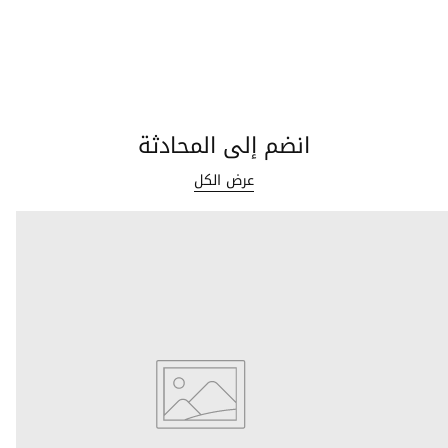
انضم إلى المحادثة
عرض الكل