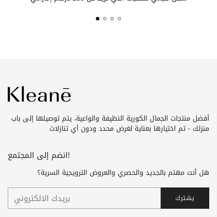
أفضل منتجات الجمال الكورية النظيفة والواعية، يتم توصيلها إلى باب
منزلك - تم اختيارها بعناية لغرض محدد ودون أي تنازلات
انضم إلى المجتمع!
هل أنت مهتم بالجديد والحصري والعروض الترويجية السرية؟
بريدك
يشترك
الالكتروني
انضم إلينا