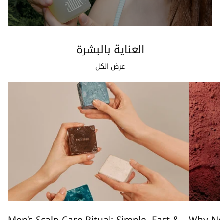
العناية بالبشرة
عرض الكل